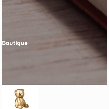
Boutique