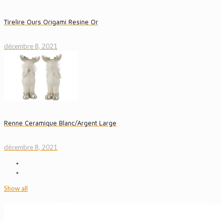
Tirelire Ours Origami Resine Or
décembre 8, 2021
Renne Ceramique Blanc/Argent Large
décembre 8, 2021
Show all