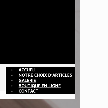
ACCUEIL
NOTRE CHOIX D’ARTICLES
GALERIE
BOUTIQUE EN LIGNE
CONTACT