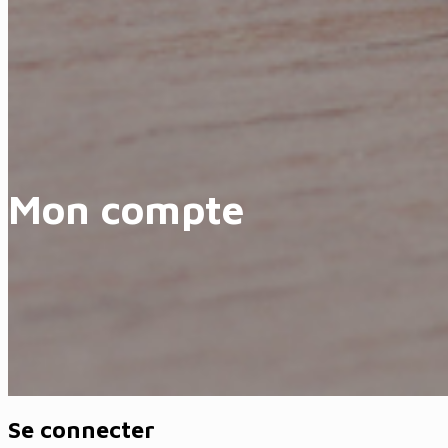
Mon compte
Se connecter