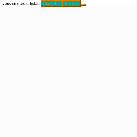
vous en êtes satisfait.
Accepter
Refuser