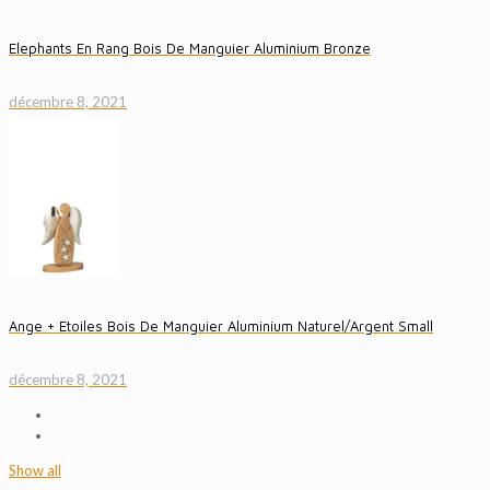
Elephants En Rang Bois De Manguier Aluminium Bronze
décembre 8, 2021
Ange + Etoiles Bois De Manguier Aluminium Naturel/Argent Small
décembre 8, 2021
Show all