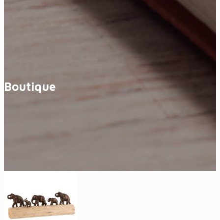
Boutique