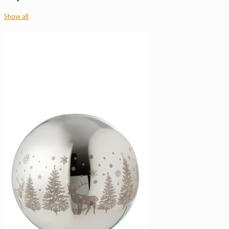
Show all