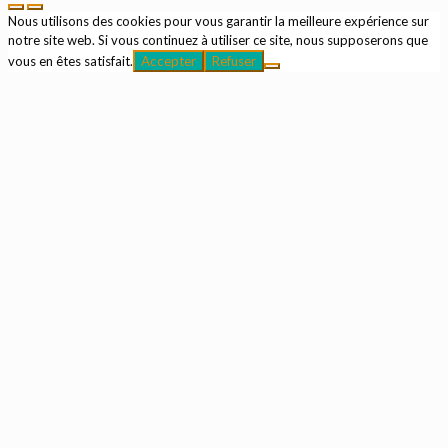
Nous utilisons des cookies pour vous garantir la meilleure expérience sur
notre site web. Si vous continuez à utiliser ce site, nous supposerons que
vous en êtes satisfait.
Accepter
Refuser