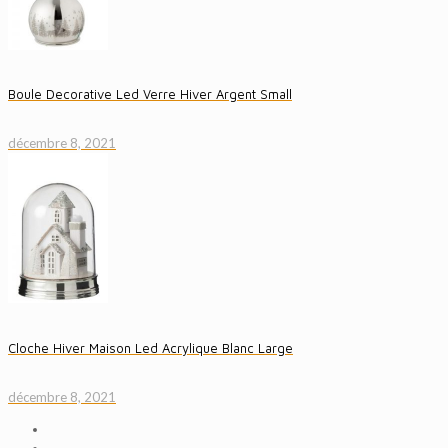
Boule Decorative Led Verre Hiver Argent Small
décembre 8, 2021
Cloche Hiver Maison Led Acrylique Blanc Large
décembre 8, 2021