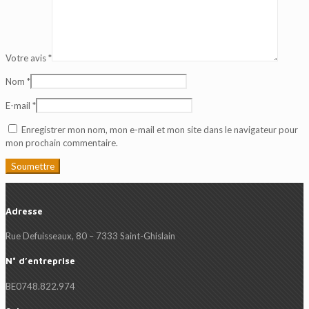
Votre avis
*
Nom
*
E-mail
*
Enregistrer mon nom, mon e-mail et mon site dans le navigateur pour
mon prochain commentaire.
Adresse
Rue Defuisseaux, 80 – 7333 Saint-Ghislain
N° d’entreprise
BE0748.822.974