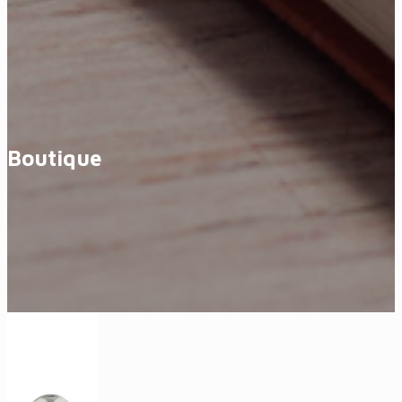
Boutique