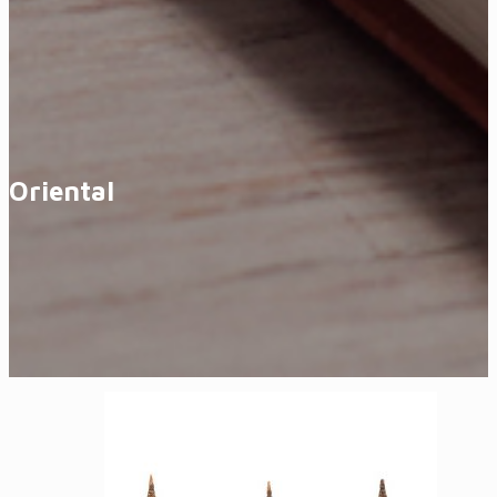
Oriental