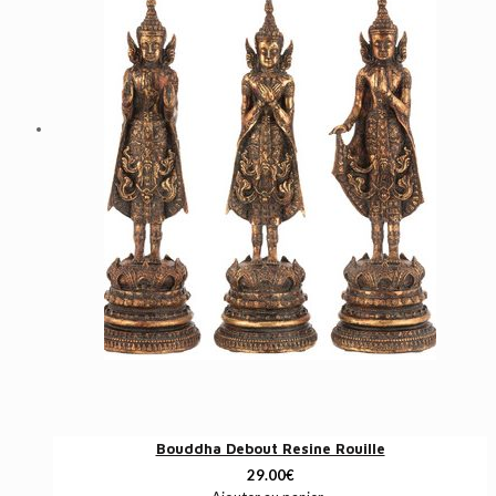
Bouddha Debout Resine Rouille
29.00
€