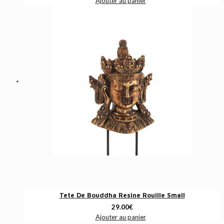
Ajouter au panier
Tete De Bouddha Resine Rouille Small
29.00
€
Ajouter au panier