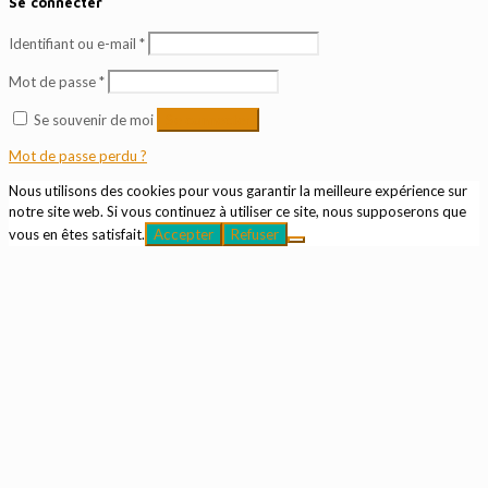
Se connecter
Identifiant ou e-mail
*
Mot de passe
*
Se souvenir de moi
Se connecter
Mot de passe perdu ?
Nous utilisons des cookies pour vous garantir la meilleure expérience sur
notre site web. Si vous continuez à utiliser ce site, nous supposerons que
vous en êtes satisfait.
Accepter
Refuser