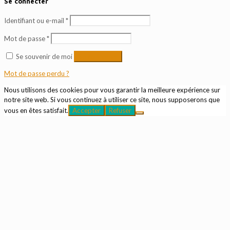
Se connecter
Identifiant ou e-mail
*
Mot de passe
*
Se souvenir de moi
Se connecter
Mot de passe perdu ?
Nous utilisons des cookies pour vous garantir la meilleure expérience sur
notre site web. Si vous continuez à utiliser ce site, nous supposerons que
vous en êtes satisfait.
Accepter
Refuser