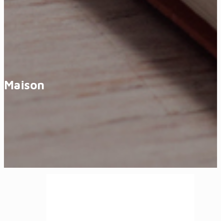
Maison