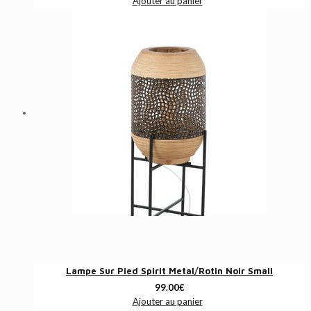
Ajouter au panier
Lampe Sur Pied Spirit Metal/Rotin Noir Small
99.00
€
Ajouter au panier