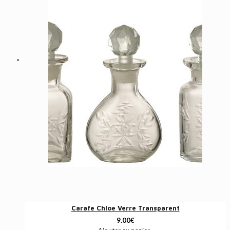
Carafe Chloe Verre Transparent
9.00
€